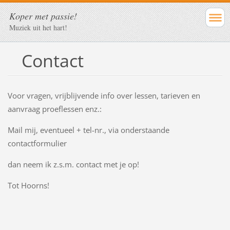
Koper met passie!
Muziek uit het hart!
Contact
Voor vragen, vrijblijvende info over lessen, tarieven en
aanvraag proeflessen enz.:
Mail mij, eventueel + tel-nr., via onderstaande
contactformulier
dan neem ik z.s.m. contact met je op!
Tot Hoorns!