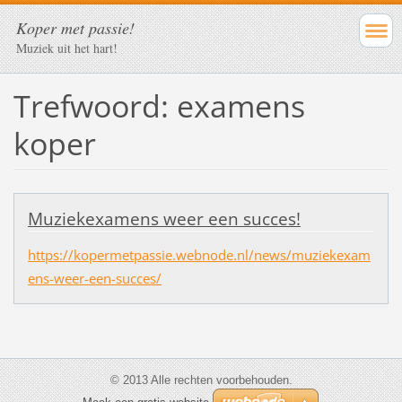
Koper met passie!
Muziek uit het hart!
Trefwoord: examens
koper
Muziekexamens weer een succes!
https://kopermetpassie.webnode.nl/news/muziekexam
ens-weer-een-succes/
© 2013 Alle rechten voorbehouden.