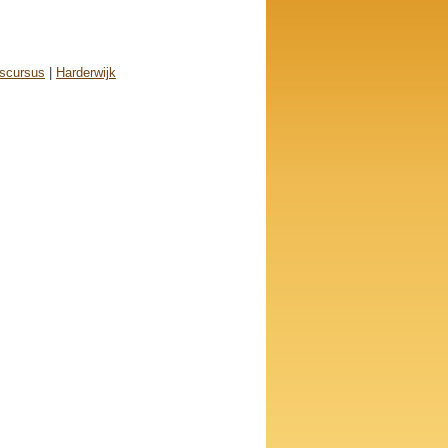
scursus
|
Harderwijk